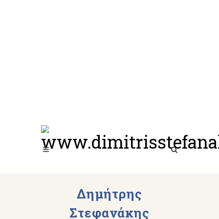
Δημήτρης
Στεφανάκης