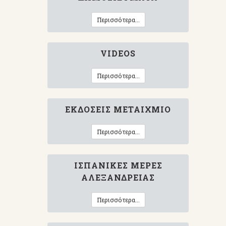
Περισσότερα...
VIDEOS
Περισσότερα...
ΕΚΔΌΣΕΙΣ ΜΕΤΑΊΧΜΙΟ
Περισσότερα...
ΙΣΠΑΝΙΚΈΣ ΜΈΡΕΣ
ΑΛΕΞΆΝΔΡΕΙΑΣ
Περισσότερα...