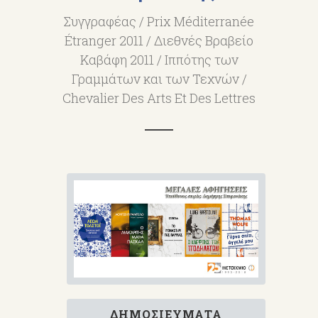
Συγγραφέας / Prix Méditerranée
Étranger 2011 / Διεθνές Βραβείο
Καβάφη 2011 / Ιππότης των
Γραμμάτων και των Τεχνών /
Chevalier Des Arts Et Des Lettres
ΔΗΜΟΣΙΕΎΜΑΤΑ