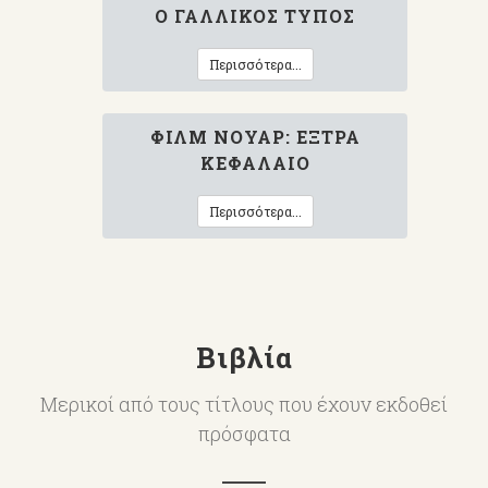
Ο ΓΑΛΛΙΚΌΣ ΤΎΠΟΣ
Περισσότερα...
ΦΙΛΜ ΝΟΥΆΡ: ΈΞΤΡΑ
ΚΕΦΆΛΑΙΟ
Περισσότερα...
Βιβλία
Μερικοί από τους τίτλους που έχουν εκδοθεί
πρόσφατα