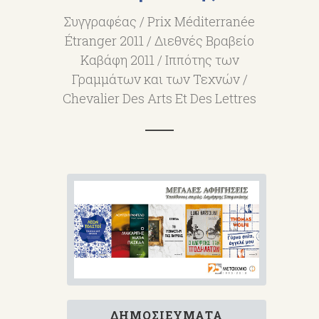
Συγγραφέας / Prix Méditerranée
Étranger 2011 / Διεθνές Βραβείο
Καβάφη 2011 / Ιππότης των
Γραμμάτων και των Τεχνών /
Chevalier Des Arts Et Des Lettres
ΔΗΜΟΣΙΕΎΜΑΤΑ