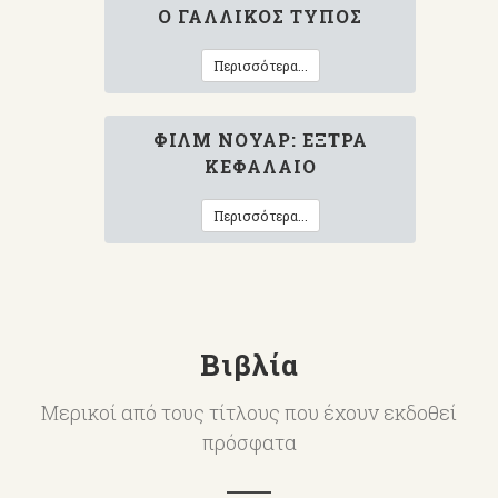
Ο ΓΑΛΛΙΚΌΣ ΤΎΠΟΣ
Περισσότερα...
ΦΙΛΜ ΝΟΥΆΡ: ΈΞΤΡΑ
ΚΕΦΆΛΑΙΟ
Περισσότερα...
Βιβλία
Μερικοί από τους τίτλους που έχουν εκδοθεί
πρόσφατα