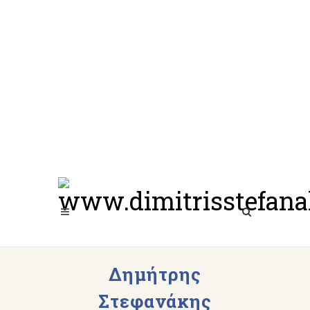
Δημήτρης
Στεφανάκης