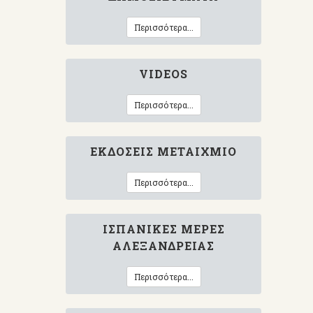
Περισσότερα...
VIDEOS
Περισσότερα...
ΕΚΔΌΣΕΙΣ ΜΕΤΑΊΧΜΙΟ
Περισσότερα...
ΙΣΠΑΝΙΚΈΣ ΜΈΡΕΣ
ΑΛΕΞΆΝΔΡΕΙΑΣ
Περισσότερα...