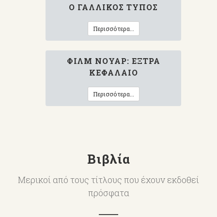
Ο ΓΑΛΛΙΚΌΣ ΤΎΠΟΣ
Περισσότερα...
ΦΙΛΜ ΝΟΥΆΡ: ΈΞΤΡΑ
ΚΕΦΆΛΑΙΟ
Περισσότερα...
Βιβλία
Μερικοί από τους τίτλους που έχουν εκδοθεί
πρόσφατα