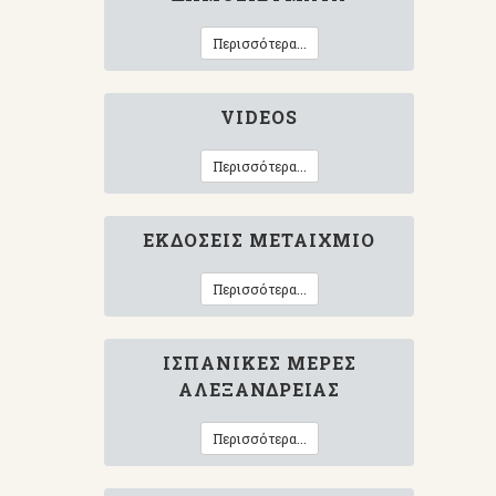
Περισσότερα...
VIDEOS
Περισσότερα...
ΕΚΔΌΣΕΙΣ ΜΕΤΑΊΧΜΙΟ
Περισσότερα...
ΙΣΠΑΝΙΚΈΣ ΜΈΡΕΣ
ΑΛΕΞΆΝΔΡΕΙΑΣ
Περισσότερα...