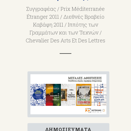
Συγγραφέας / Prix Méditerranée
Étranger 2011 / Διεθνές Βραβείο
Καβάφη 2011 / Ιππότης των
Γραμμάτων και των Τεχνών /
Chevalier Des Arts Et Des Lettres
ΔΗΜΟΣΙΕΎΜΑΤΑ