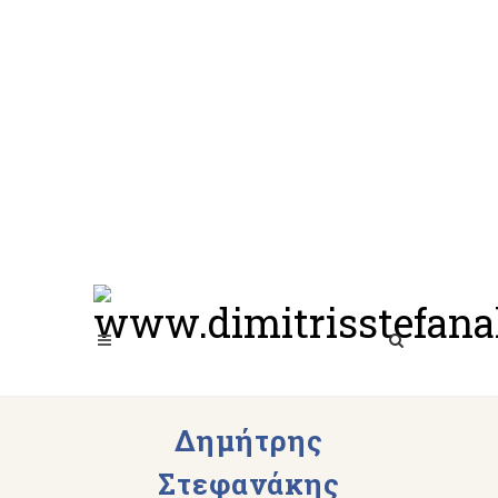
Δημήτρης
Στεφανάκης