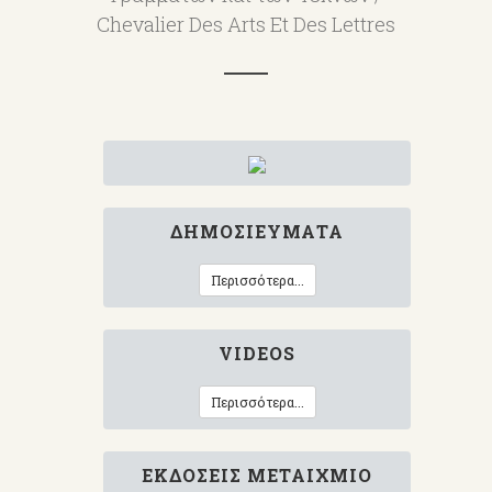
Chevalier Des Arts Et Des Lettres
ΔΗΜΟΣΙΕΎΜΑΤΑ
Περισσότερα...
VIDEOS
Περισσότερα...
ΕΚΔΌΣΕΙΣ ΜΕΤΑΊΧΜΙΟ