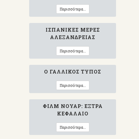
Περισσότερα...
ΙΣΠΑΝΙΚΈΣ ΜΈΡΕΣ
ΑΛΕΞΆΝΔΡΕΙΑΣ
Περισσότερα...
Ο ΓΑΛΛΙΚΌΣ ΤΎΠΟΣ
Περισσότερα...
ΦΙΛΜ ΝΟΥΆΡ: ΈΞΤΡΑ
ΚΕΦΆΛΑΙΟ
Περισσότερα...