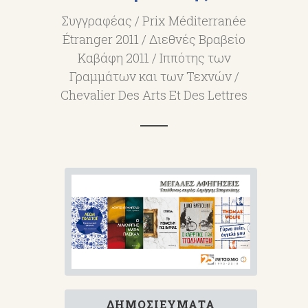
Συγγραφέας / Prix Méditerranée
Étranger 2011 / Διεθνές Βραβείο
Καβάφη 2011 / Ιππότης των
Γραμμάτων και των Τεχνών /
Chevalier Des Arts Et Des Lettres
ΔΗΜΟΣΙΕΎΜΑΤΑ