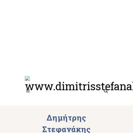
Δημήτρης
Στεφανάκης