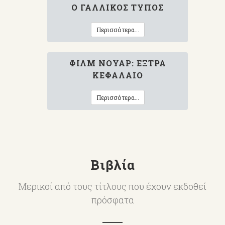
Ο ΓΑΛΛΙΚΌΣ ΤΎΠΟΣ
Περισσότερα...
ΦΙΛΜ ΝΟΥΆΡ: ΈΞΤΡΑ
ΚΕΦΆΛΑΙΟ
Περισσότερα...
Βιβλία
Μερικοί από τους τίτλους που έχουν εκδοθεί
πρόσφατα