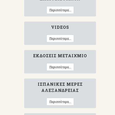
Περισσότερα...
VIDEOS
Περισσότερα...
ΕΚΔΌΣΕΙΣ ΜΕΤΑΊΧΜΙΟ
Περισσότερα...
ΙΣΠΑΝΙΚΈΣ ΜΈΡΕΣ
ΑΛΕΞΆΝΔΡΕΙΑΣ
Περισσότερα...