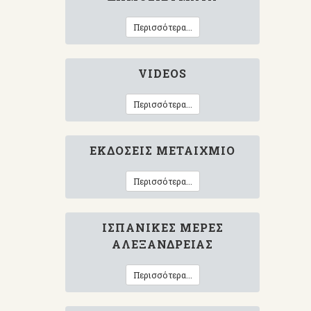
Περισσότερα...
VIDEOS
Περισσότερα...
ΕΚΔΌΣΕΙΣ ΜΕΤΑΊΧΜΙΟ
Περισσότερα...
ΙΣΠΑΝΙΚΈΣ ΜΈΡΕΣ
ΑΛΕΞΆΝΔΡΕΙΑΣ
Περισσότερα...