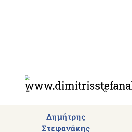
Δημήτρης
Στεφανάκης