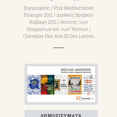
Συγγραφέας / Prix Méditerranée
Étranger 2011 / Διεθνές Βραβείο
Καβάφη 2011 / Ιππότης των
Γραμμάτων και των Τεχνών /
Chevalier Des Arts Et Des Lettres
ΔΗΜΟΣΙΕΎΜΑΤΑ