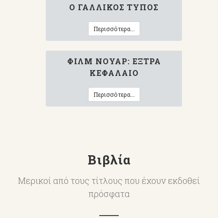
Ο ΓΑΛΛΙΚΌΣ ΤΎΠΟΣ
Περισσότερα...
ΦΙΛΜ ΝΟΥΆΡ: ΈΞΤΡΑ
ΚΕΦΆΛΑΙΟ
Περισσότερα...
Βιβλία
Μερικοί από τους τίτλους που έχουν εκδοθεί
πρόσφατα